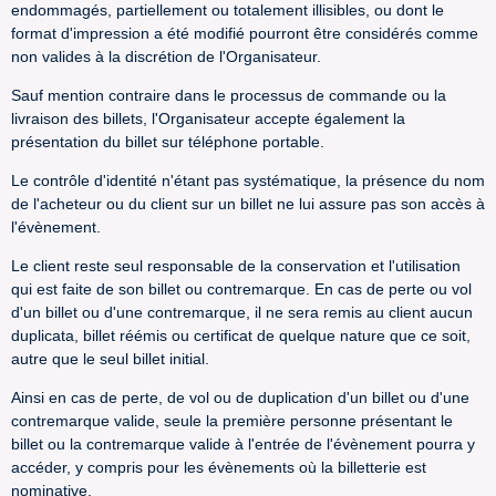
endommagés, partiellement ou totalement illisibles, ou dont le
format d'impression a été modifié pourront être considérés comme
non valides à la discrétion de l'Organisateur.
Sauf mention contraire dans le processus de commande ou la
livraison des billets, l'Organisateur accepte également la
présentation du billet sur téléphone portable.
Le contrôle d'identité n'étant pas systématique, la présence du nom
de l'acheteur ou du client sur un billet ne lui assure pas son accès à
l'évènement.
Le client reste seul responsable de la conservation et l'utilisation
qui est faite de son billet ou contremarque. En cas de perte ou vol
d'un billet ou d'une contremarque, il ne sera remis au client aucun
duplicata, billet réémis ou certificat de quelque nature que ce soit,
autre que le seul billet initial.
Ainsi en cas de perte, de vol ou de duplication d'un billet ou d'une
contremarque valide, seule la première personne présentant le
billet ou la contremarque valide à l'entrée de l'évènement pourra y
accéder, y compris pour les évènements où la billetterie est
nominative.