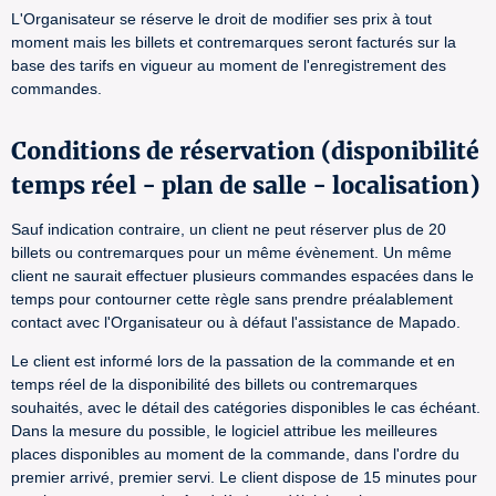
L'Organisateur se réserve le droit de modifier ses prix à tout
moment mais les billets et contremarques seront facturés sur la
base des tarifs en vigueur au moment de l'enregistrement des
commandes.
Conditions de réservation (disponibilité
temps réel - plan de salle - localisation)
Sauf indication contraire, un client ne peut réserver plus de 20
billets ou contremarques pour un même évènement. Un même
client ne saurait effectuer plusieurs commandes espacées dans le
temps pour contourner cette règle sans prendre préalablement
contact avec l'Organisateur ou à défaut l'assistance de Mapado.
Le client est informé lors de la passation de la commande et en
temps réel de la disponibilité des billets ou contremarques
souhaités, avec le détail des catégories disponibles le cas échéant.
Dans la mesure du possible, le logiciel attribue les meilleures
places disponibles au moment de la commande, dans l'ordre du
premier arrivé, premier servi. Le client dispose de 15 minutes pour