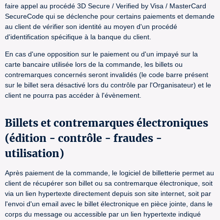
faire appel au procédé 3D Secure / Verified by Visa / MasterCard
SecureCode qui se déclenche pour certains paiements et demande
au client de vérifier son identité au moyen d'un procédé
d'identification spécifique à la banque du client.
En cas d'une opposition sur le paiement ou d'un impayé sur la
carte bancaire utilisée lors de la commande, les billets ou
contremarques concernés seront invalidés (le code barre présent
sur le billet sera désactivé lors du contrôle par l'Organisateur) et le
client ne pourra pas accéder à l'évènement.
Billets et contremarques électroniques
(édition - contrôle - fraudes -
utilisation)
Après paiement de la commande, le logiciel de billetterie permet au
client de récupérer son billet ou sa contremarque électronique, soit
via un lien hypertexte directement depuis son site internet, soit par
l'envoi d'un email avec le billet électronique en pièce jointe, dans le
corps du message ou accessible par un lien hypertexte indiqué