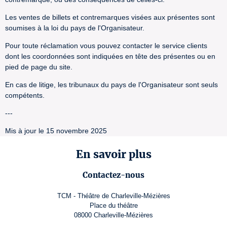
Les ventes de billets et contremarques visées aux présentes sont
soumises à la loi du pays de l'Organisateur.
Pour toute réclamation vous pouvez contacter le service clients
dont les coordonnées sont indiquées en tête des présentes ou en
pied de page du site.
En cas de litige, les tribunaux du pays de l'Organisateur sont seuls
compétents.
---
Mis à jour le 15 novembre 2025
En savoir plus
Contactez-nous
TCM - Théâtre de Charleville-Mézières
Place du théâtre
08000 Charleville-Mézières