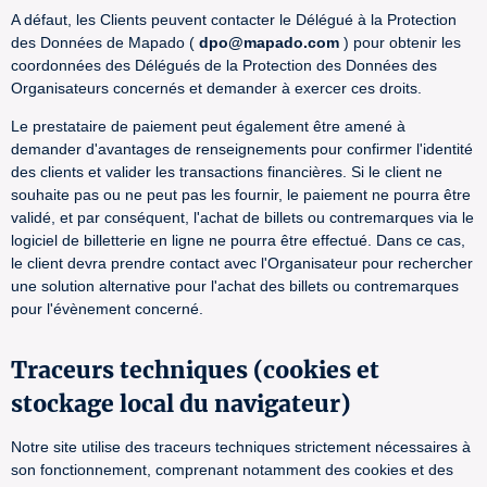
A défaut, les Clients peuvent contacter le Délégué à la Protection
des Données de Mapado (
dpo@mapado.com
) pour obtenir les
coordonnées des Délégués de la Protection des Données des
Organisateurs concernés et demander à exercer ces droits.
Le prestataire de paiement peut également être amené à
demander d'avantages de renseignements pour confirmer l'identité
des clients et valider les transactions financières. Si le client ne
souhaite pas ou ne peut pas les fournir, le paiement ne pourra être
validé, et par conséquent, l'achat de billets ou contremarques via le
logiciel de billetterie en ligne ne pourra être effectué. Dans ce cas,
le client devra prendre contact avec l'Organisateur pour rechercher
une solution alternative pour l'achat des billets ou contremarques
pour l'évènement concerné.
Traceurs techniques (cookies et
stockage local du navigateur)
Notre site utilise des traceurs techniques strictement nécessaires à
son fonctionnement, comprenant notamment des cookies et des