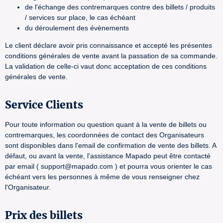
de l'échange des contremarques contre des billets / produits
/ services sur place, le cas échéant
du déroulement des évènements
Le client déclare avoir pris connaissance et accepté les présentes
conditions générales de vente avant la passation de sa commande.
La validation de celle-ci vaut donc acceptation de ces conditions
générales de vente.
Service Clients
Pour toute information ou question quant à la vente de billets ou
contremarques, les coordonnées de contact des Organisateurs
sont disponibles dans l'email de confirmation de vente des billets. A
défaut, ou avant la vente, l'assistance Mapado peut être contacté
par email ( support@mapado.com ) et pourra vous orienter le cas
échéant vers les personnes à même de vous renseigner chez
l'Organisateur.
Prix des billets