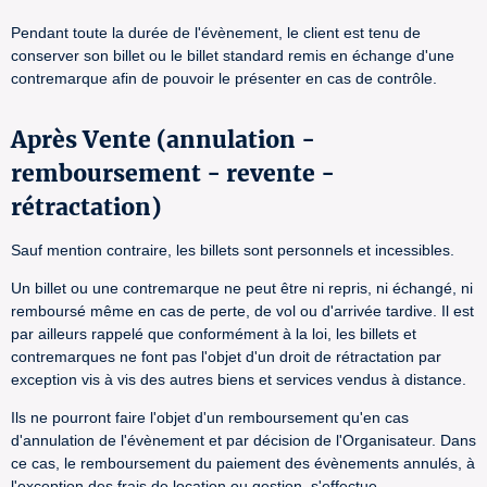
Pendant toute la durée de l'évènement, le client est tenu de
conserver son billet ou le billet standard remis en échange d'une
contremarque afin de pouvoir le présenter en cas de contrôle.
Après Vente (annulation -
remboursement - revente -
rétractation)
Sauf mention contraire, les billets sont personnels et incessibles.
Un billet ou une contremarque ne peut être ni repris, ni échangé, ni
remboursé même en cas de perte, de vol ou d'arrivée tardive. Il est
par ailleurs rappelé que conformément à la loi, les billets et
contremarques ne font pas l'objet d'un droit de rétractation par
exception vis à vis des autres biens et services vendus à distance.
Ils ne pourront faire l'objet d'un remboursement qu'en cas
d'annulation de l'évènement et par décision de l'Organisateur. Dans
ce cas, le remboursement du paiement des évènements annulés, à
l'exception des frais de location ou gestion, s'effectue