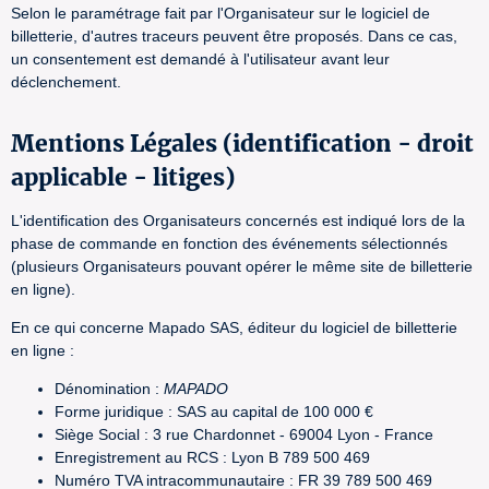
Selon le paramétrage fait par l'Organisateur sur le logiciel de
billetterie, d'autres traceurs peuvent être proposés. Dans ce cas,
un consentement est demandé à l'utilisateur avant leur
déclenchement.
Mentions Légales (identification - droit
applicable - litiges)
L'identification des Organisateurs concernés est indiqué lors de la
phase de commande en fonction des événements sélectionnés
(plusieurs Organisateurs pouvant opérer le même site de billetterie
en ligne).
En ce qui concerne Mapado SAS, éditeur du logiciel de billetterie
en ligne :
Dénomination :
MAPADO
Forme juridique : SAS au capital de 100 000 €
Siège Social : 3 rue Chardonnet - 69004 Lyon - France
Enregistrement au RCS : Lyon B 789 500 469
Numéro TVA intracommunautaire : FR 39 789 500 469