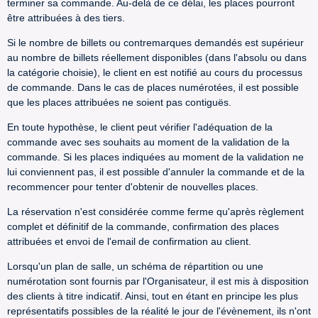
terminer sa commande. Au-delà de ce délai, les places pourront
être attribuées à des tiers.
Si le nombre de billets ou contremarques demandés est supérieur
au nombre de billets réellement disponibles (dans l'absolu ou dans
la catégorie choisie), le client en est notifié au cours du processus
de commande. Dans le cas de places numérotées, il est possible
que les places attribuées ne soient pas contiguës.
En toute hypothèse, le client peut vérifier l'adéquation de la
commande avec ses souhaits au moment de la validation de la
commande. Si les places indiquées au moment de la validation ne
lui conviennent pas, il est possible d'annuler la commande et de la
recommencer pour tenter d'obtenir de nouvelles places.
La réservation n'est considérée comme ferme qu'après règlement
complet et définitif de la commande, confirmation des places
attribuées et envoi de l'email de confirmation au client.
Lorsqu'un plan de salle, un schéma de répartition ou une
numérotation sont fournis par l'Organisateur, il est mis à disposition
des clients à titre indicatif. Ainsi, tout en étant en principe les plus
représentatifs possibles de la réalité le jour de l'évènement, ils n'ont