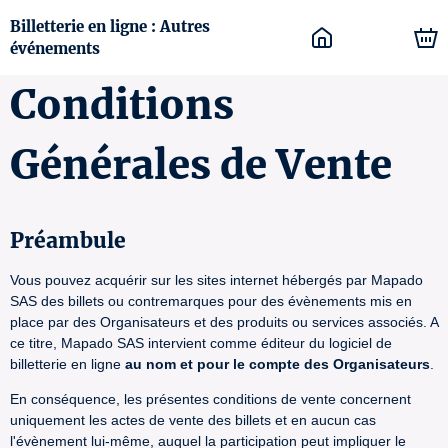
Billetterie en ligne : Autres
événements
Conditions
Générales de Vente
Préambule
Vous pouvez acquérir sur les sites internet hébergés par Mapado
SAS des billets ou contremarques pour des évènements mis en
place par des Organisateurs et des produits ou services associés. A
ce titre, Mapado SAS intervient comme éditeur du logiciel de
billetterie en ligne
au nom et pour le compte des Organisateurs
.
En conséquence, les présentes conditions de vente concernent
uniquement les actes de vente des billets et en aucun cas
l'évènement lui-même, auquel la participation peut impliquer le