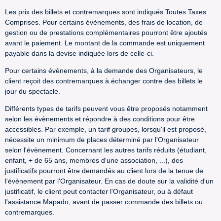
Les prix des billets et contremarques sont indiqués Toutes Taxes
Comprises. Pour certains évènements, des frais de location, de
gestion ou de prestations complémentaires pourront être ajoutés
avant le paiement. Le montant de la commande est uniquement
payable dans la devise indiquée lors de celle-ci.
Pour certains évènements, à la demande des Organisateurs, le
client reçoit des contremarques à échanger contre des billets le
jour du spectacle.
Différents types de tarifs peuvent vous être proposés notamment
selon les évènements et répondre à des conditions pour être
accessibles. Par exemple, un tarif groupes, lorsqu'il est proposé,
nécessite un minimum de places déterminé par l'Organisateur
selon l'évènement. Concernant les autres tarifs réduits (étudiant,
enfant, + de 65 ans, membres d'une association, ...), des
justificatifs pourront être demandés au client lors de la tenue de
l'évènement par l'Organisateur. En cas de doute sur la validité d'un
justificatif, le client peut contacter l'Organisateur, ou à défaut
l'assistance Mapado, avant de passer commande des billets ou
contremarques.