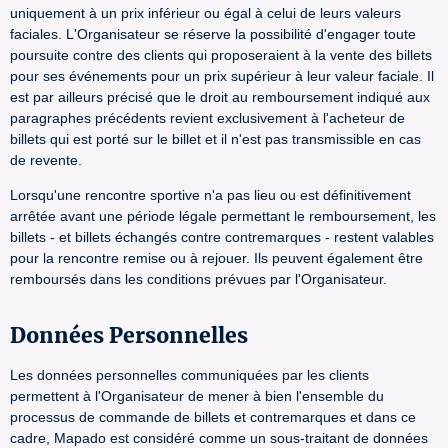
uniquement à un prix inférieur ou égal à celui de leurs valeurs
faciales. L'Organisateur se réserve la possibilité d'engager toute
poursuite contre des clients qui proposeraient à la vente des billets
pour ses événements pour un prix supérieur à leur valeur faciale. Il
est par ailleurs précisé que le droit au remboursement indiqué aux
paragraphes précédents revient exclusivement à l'acheteur de
billets qui est porté sur le billet et il n'est pas transmissible en cas
de revente.
Lorsqu'une rencontre sportive n'a pas lieu ou est définitivement
arrêtée avant une période légale permettant le remboursement, les
billets - et billets échangés contre contremarques - restent valables
pour la rencontre remise ou à rejouer. Ils peuvent également être
remboursés dans les conditions prévues par l'Organisateur.
Données Personnelles
Les données personnelles communiquées par les clients
permettent à l'Organisateur de mener à bien l'ensemble du
processus de commande de billets et contremarques et dans ce
cadre, Mapado est considéré comme un sous-traitant de données