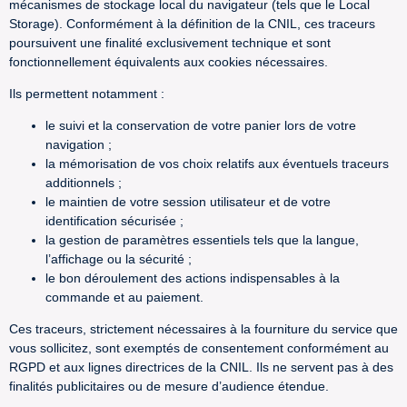
mécanismes de stockage local du navigateur (tels que le Local
Storage). Conformément à la définition de la CNIL, ces traceurs
poursuivent une finalité exclusivement technique et sont
fonctionnellement équivalents aux cookies nécessaires.
Ils permettent notamment :
le suivi et la conservation de votre panier lors de votre
navigation ;
la mémorisation de vos choix relatifs aux éventuels traceurs
additionnels ;
le maintien de votre session utilisateur et de votre
identification sécurisée ;
la gestion de paramètres essentiels tels que la langue,
l’affichage ou la sécurité ;
le bon déroulement des actions indispensables à la
commande et au paiement.
Ces traceurs, strictement nécessaires à la fourniture du service que
vous sollicitez, sont exemptés de consentement conformément au
RGPD et aux lignes directrices de la CNIL. Ils ne servent pas à des
finalités publicitaires ou de mesure d’audience étendue.