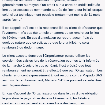
généralement au moyen d'un crédit sur la carte de crédit indiquée
lors du processus de commande auprès de l'acheteur initial lorsque
celui-ci est techniquement possible (notamment moins de 11 mois
après l'achat).
Il est rappelé qu'il est de la responsabilité du client de s'assurer que
l'évènement n'a pas été annulé en amont de se rendre sur le lieu
de l'évènement. En cas d'annulation ou report, aucun frais de
quelque nature que ce soit, autre que le prix billet, ne sera
remboursé ou dédommagé.
Le client accepte donc que l'Organisateur puisse utiliser les
coordonnées saisies lors de la réservation pour les tenir informés
de la marche à suivre le cas échéant. Il est précisé que tout
remboursement ne saurait être effectué que par l'Organisateur. Les
clients renoncent expressément à tout recours contre Mapado SAS
aux fins de remboursement, Mapado SAS ne pouvant se substituer
aux Organisateurs.
En cas d'accord de l'Organisateur ou dans le cas d'une obligation
légale dans le pays où se déroule l'évènement, les billets et
contremarques peuvent être revendus à des tiers, mais