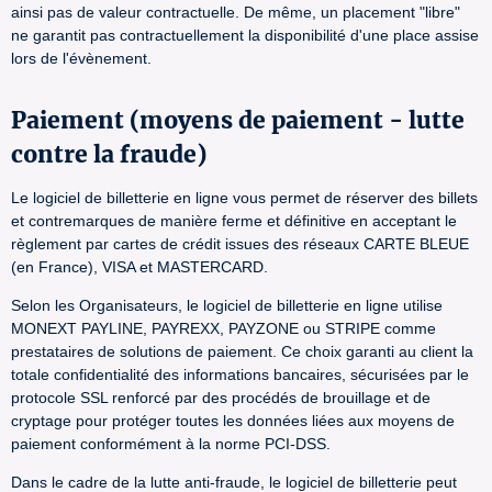
ainsi pas de valeur contractuelle. De même, un placement "libre"
ne garantit pas contractuellement la disponibilité d'une place assise
lors de l'évènement.
Paiement (moyens de paiement - lutte
contre la fraude)
Le logiciel de billetterie en ligne vous permet de réserver des billets
et contremarques de manière ferme et définitive en acceptant le
règlement par cartes de crédit issues des réseaux CARTE BLEUE
(en France), VISA et MASTERCARD.
Selon les Organisateurs, le logiciel de billetterie en ligne utilise
MONEXT PAYLINE, PAYREXX, PAYZONE ou STRIPE comme
prestataires de solutions de paiement. Ce choix garanti au client la
totale confidentialité des informations bancaires, sécurisées par le
protocole SSL renforcé par des procédés de brouillage et de
cryptage pour protéger toutes les données liées aux moyens de
paiement conformément à la norme PCI-DSS.
Dans le cadre de la lutte anti-fraude, le logiciel de billetterie peut