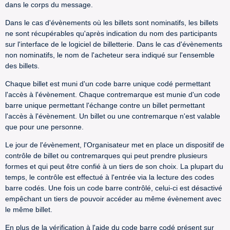
dans le corps du message.
Dans le cas d'évènements où les billets sont nominatifs, les billets
ne sont récupérables qu'après indication du nom des participants
sur l'interface de le logiciel de billetterie. Dans le cas d'évènements
non nominatifs, le nom de l'acheteur sera indiqué sur l'ensemble
des billets.
Chaque billet est muni d'un code barre unique codé permettant
l'accès à l'évènement. Chaque contremarque est munie d'un code
barre unique permettant l'échange contre un billet permettant
l'accès à l'évènement. Un billet ou une contremarque n'est valable
que pour une personne.
Le jour de l'évènement, l'Organisateur met en place un dispositif de
contrôle de billet ou contremarques qui peut prendre plusieurs
formes et qui peut être confié à un tiers de son choix. La plupart du
temps, le contrôle est effectué à l'entrée via la lecture des codes
barre codés. Une fois un code barre contrôlé, celui-ci est désactivé
empêchant un tiers de pouvoir accéder au même évènement avec
le même billet.
En plus de la vérification à l'aide du code barre codé présent sur