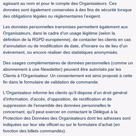
agissant au nom et pour le compte des Organisateurs. Ces
données sont également conservées à des fins de sécurité lorsque
des obligations légales ou réglementaires l'exigent.
Les données personnelles transmises permettent également aux
Organisateurs, dans le cadre d'un usage légitime (selon la
définition de la RGPD européenne), de contacter les clients en cas
d'annulation ou de modification de date, d'horaire ou de lieu d'un
évènement, ou encore réaliser des statistiques anonymisés.
Des usages complémentaires de données personnelles (comme un
abonnement à une Newsletter) peuvent être autorisés par les
Clients à l'Organisateur. Un consentement est ainsi proposé à cette
fin dans le formulaire de validation de commande.
L'Organisateur informe les clients qu'il dispose d'un droit général
d'information, d'accès, d'opposition, de rectification et de
suppression de l'ensemble des données personnelles le
concernant, qu'il peut exercer en contactant le Délégué à la
Protection des Données des Organisateurs dont les adresses sont
indiquées sur leur site officiel ou sur le formulaire d'achat (en
fonction des billets commandés).