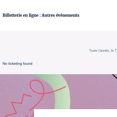
Billetterie en ligne : Autres événements
Toute l'année, le
No ticketing found